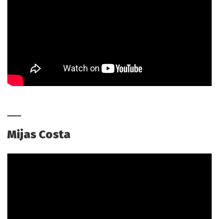
Mijas Costa