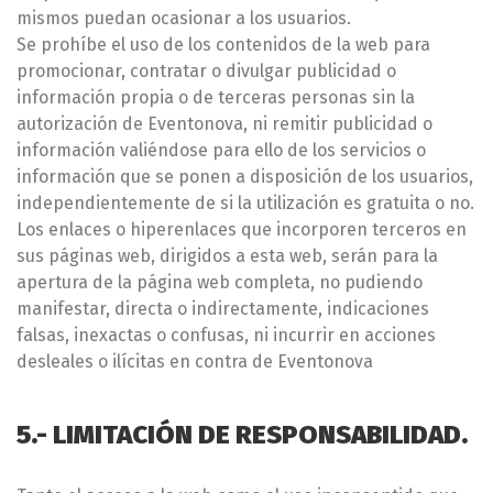
mismos puedan ocasionar a los usuarios.
Se prohíbe el uso de los contenidos de la web para
promocionar, contratar o divulgar publicidad o
información propia o de terceras personas sin la
autorización de Eventonova, ni remitir publicidad o
información valiéndose para ello de los servicios o
información que se ponen a disposición de los usuarios,
independientemente de si la utilización es gratuita o no.
Los enlaces o hiperenlaces que incorporen terceros en
sus páginas web, dirigidos a esta web, serán para la
apertura de la página web completa, no pudiendo
manifestar, directa o indirectamente, indicaciones
falsas, inexactas o confusas, ni incurrir en acciones
desleales o ilícitas en contra de Eventonova
5.- LIMITACIÓN DE RESPONSABILIDAD.