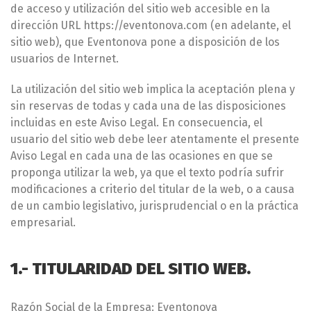
de acceso y utilización del sitio web accesible en la
dirección URL https://eventonova.com (en adelante, el
sitio web), que Eventonova pone a disposición de los
usuarios de Internet.
La utilización del sitio web implica la aceptación plena y
sin reservas de todas y cada una de las disposiciones
incluidas en este Aviso Legal. En consecuencia, el
usuario del sitio web debe leer atentamente el presente
Aviso Legal en cada una de las ocasiones en que se
proponga utilizar la web, ya que el texto podría sufrir
modificaciones a criterio del titular de la web, o a causa
de un cambio legislativo, jurisprudencial o en la práctica
empresarial.
1.- TITULARIDAD DEL SITIO WEB.
Razón Social de la Empresa: Eventonova