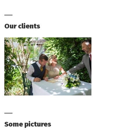
Our clients
Some pictures