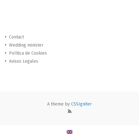
Contact
Wedding minister
Política de Cookies
Avisos Legales
A theme by
CSSIgniter