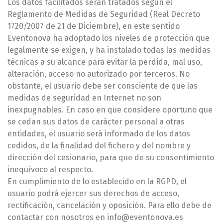
Los datos facilitados serán tratados según el
Reglamento de Medidas de Seguridad (Real Decreto
1720/2007 de 21 de Diciembre), en este sentido
Eventonova ha adoptado los niveles de protección que
legalmente se exigen, y ha instalado todas las medidas
técnicas a su alcance para evitar la perdida, mal uso,
alteración, acceso no autorizado por terceros. No
obstante, el usuario debe ser consciente de que las
medidas de seguridad en Internet no son
inexpugnables. En caso en que considere oportuno que
se cedan sus datos de carácter personal a otras
entidades, el usuario será informado de los datos
cedidos, de la finalidad del fichero y del nombre y
dirección del cesionario, para que de su consentimiento
inequívoco al respecto.
En cumplimiento de lo establecido en la RGPD, el
usuario podrá ejercer sus derechos de acceso,
rectificación, cancelación y oposición. Para ello debe de
contactar con nosotros en info@eventonova.es