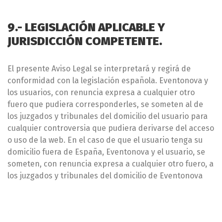
9.- LEGISLACIÓN APLICABLE Y
JURISDICCIÓN COMPETENTE.
El presente Aviso Legal se interpretará y regirá de
conformidad con la legislación española. Eventonova y
los usuarios, con renuncia expresa a cualquier otro
fuero que pudiera corresponderles, se someten al de
los juzgados y tribunales del domicilio del usuario para
cualquier controversia que pudiera derivarse del acceso
o uso de la web. En el caso de que el usuario tenga su
domicilio fuera de España, Eventonova y el usuario, se
someten, con renuncia expresa a cualquier otro fuero, a
los juzgados y tribunales del domicilio de Eventonova