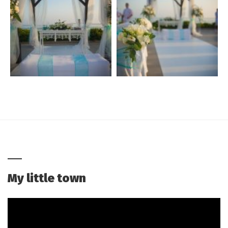
My little town