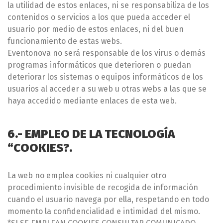
la utilidad de estos enlaces, ni se responsabiliza de los
contenidos o servicios a los que pueda acceder el
usuario por medio de estos enlaces, ni del buen
funcionamiento de estas webs.
Eventonova no será responsable de los virus o demás
programas informáticos que deterioren o puedan
deteriorar los sistemas o equipos informáticos de los
usuarios al acceder a su web u otras webs a las que se
haya accedido mediante enlaces de esta web.
6.- EMPLEO DE LA TECNOLOGÍA
“COOKIES?.
La web no emplea cookies ni cualquier otro
procedimiento invisible de recogida de información
cuando el usuario navega por ella, respetando en todo
momento la confidencialidad e intimidad del mismo.