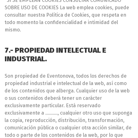
*SI SE EMPLEAN COOKIES CONSULTAR COMUNICADO
SOBRE USO DE COOKIES La web emplea cookies, puede
consultar nuestra Política de Cookies, que respeta en
todo momento la confidencialidad e intimidad del
mismo.
7.- PROPIEDAD INTELECTUAL E
INDUSTRIAL.
Son propiedad de Eventonova, todos los derechos de
propiedad industrial e intelectual de la web, así como
de los contenidos que alberga. Cualquier uso de la web
o sus contenidos deberá tener un carácter
exclusivamente particular. Está reservado
exclusivamente a ………., cualquier otro uso que suponga
la copia, reproducción, distribución, transformación,
comunicación pública o cualquier otra acción similar, de
todo o parte de los contenidos de la web, por lo que