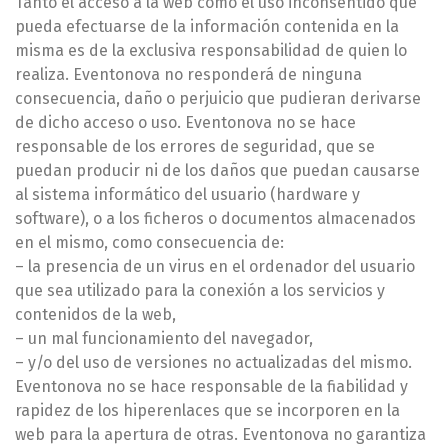
Tanto el acceso a la web como el uso inconsentido que
pueda efectuarse de la información contenida en la
misma es de la exclusiva responsabilidad de quien lo
realiza. Eventonova no responderá de ninguna
consecuencia, daño o perjuicio que pudieran derivarse
de dicho acceso o uso. Eventonova no se hace
responsable de los errores de seguridad, que se
puedan producir ni de los daños que puedan causarse
al sistema informático del usuario (hardware y
software), o a los ficheros o documentos almacenados
en el mismo, como consecuencia de:
– la presencia de un virus en el ordenador del usuario
que sea utilizado para la conexión a los servicios y
contenidos de la web,
– un mal funcionamiento del navegador,
– y/o del uso de versiones no actualizadas del mismo.
Eventonova no se hace responsable de la fiabilidad y
rapidez de los hiperenlaces que se incorporen en la
web para la apertura de otras. Eventonova no garantiza