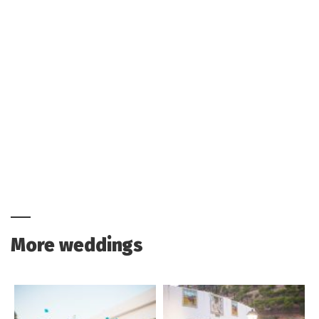
More weddings