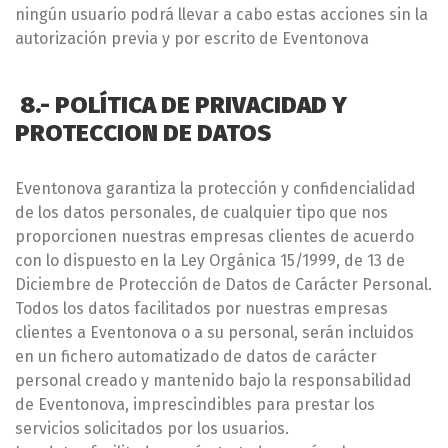
ningún usuario podrá llevar a cabo estas acciones sin la
autorización previa y por escrito de Eventonova
8.- POLÍTICA DE PRIVACIDAD Y
PROTECCION DE DATOS
Eventonova garantiza la protección y confidencialidad
de los datos personales, de cualquier tipo que nos
proporcionen nuestras empresas clientes de acuerdo
con lo dispuesto en la Ley Orgánica 15/1999, de 13 de
Diciembre de Protección de Datos de Carácter Personal.
Todos los datos facilitados por nuestras empresas
clientes a Eventonova o a su personal, serán incluidos
en un fichero automatizado de datos de carácter
personal creado y mantenido bajo la responsabilidad
de Eventonova, imprescindibles para prestar los
servicios solicitados por los usuarios.