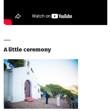
A little ceremony