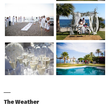
The Weather