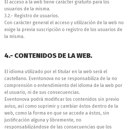
El acceso a la web tiene carácter gratuito para los
usuarios de la misma.
3.2.- Registro de usuarios.
Con carácter general el acceso y utilización de la web no
exige la previa suscripción o registro de los usuarios de
la misma.
4.- CONTENIDOS DE LA WEB.
El idioma utilizado por el titular en la web será el
castellano. Eventonova no se responsabiliza de la no
comprensión o entendimiento del idioma de la web por
el usuario, ni de sus consecuencias.
Eventonova podrá modificar los contenidos sin previo
aviso, así como suprimir y cambiar éstos dentro de la
web, como la forma en que se accede a éstos, sin
justificación alguna y libremente, no
responsabilizándose de las consecuencias que los