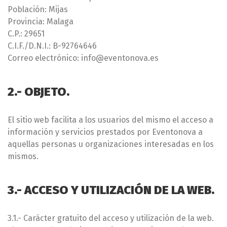
Población: Mijas
Provincia: Malaga
C.P.: 29651
C.I.F./D.N.I.: B-92764646
Correo electrónico: info@eventonova.es
2.- OBJETO.
El sitio web facilita a los usuarios del mismo el acceso a
información y servicios prestados por Eventonova a
aquellas personas u organizaciones interesadas en los
mismos.
3.- ACCESO Y UTILIZACIÓN DE LA WEB.
3.1.- Carácter gratuito del acceso y utilización de la web.