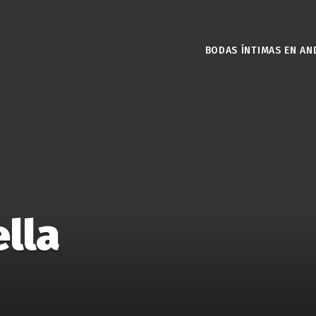
BODAS ÍNTIMAS EN AN
lla