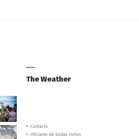
The Weather
Contacto
Oficiante de bodas civiles