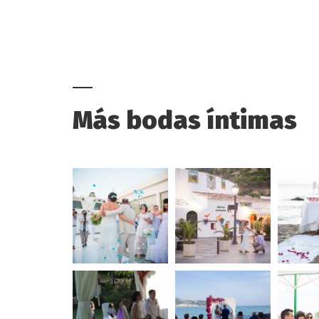
Más bodas íntimas