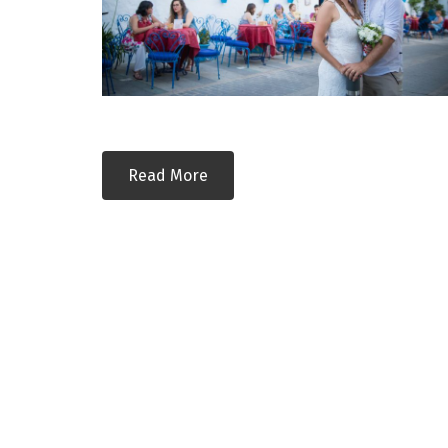
Read More