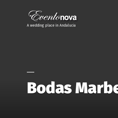
A wedding place in Andalucia
Bodas Marbe