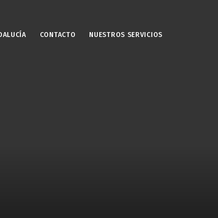
DALUCÍA
CONTACTO
NUESTROS SERVICIOS