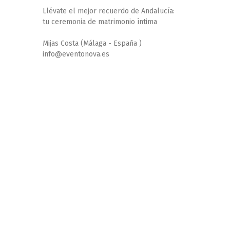
Llévate el mejor recuerdo de Andalucía:
tu ceremonia de matrimonio íntima
Mijas Costa (Málaga - España )
info@eventonova.es