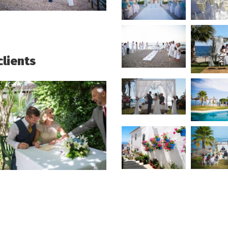
clients