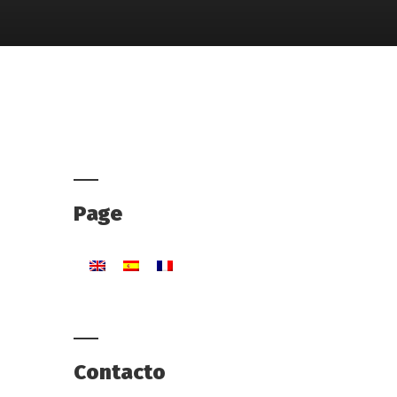
Page
Contacto