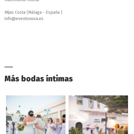
Mijas Costa (Málaga - España )
info@eventonova.es
Más bodas íntimas