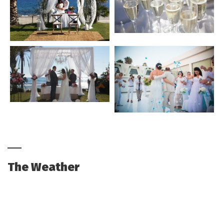
The Weather