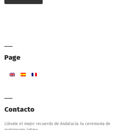
Page
Contacto
Llévate el mejor recuerdo de Andalucía: tu ceremonia de
matrimonio íntima