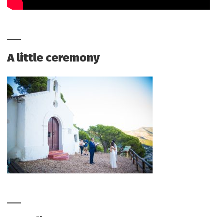
A little ceremony