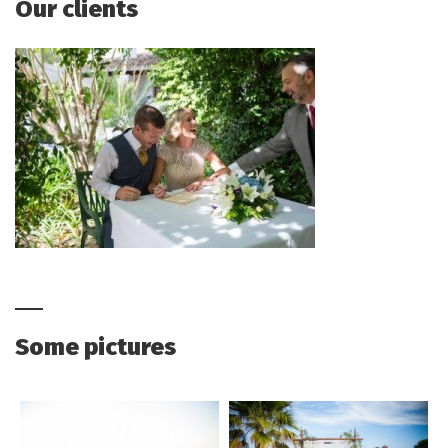
Our clients
Some pictures