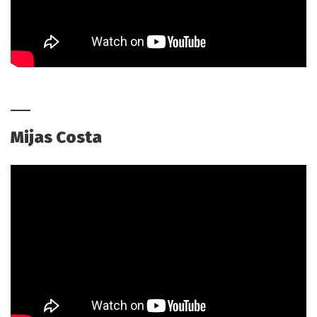
Mijas Costa