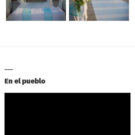
En el pueblo